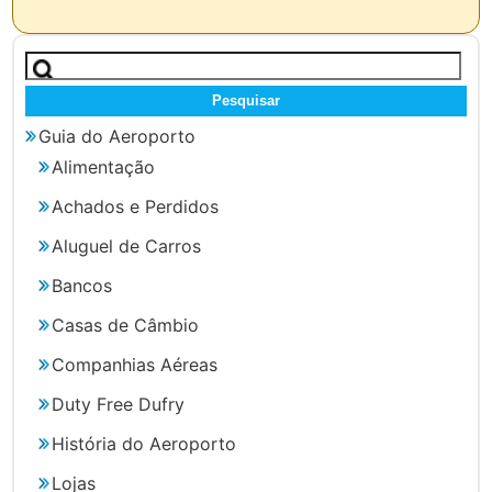
Pesquisar
por:
Guia do Aeroporto
Alimentação
Achados e Perdidos
Aluguel de Carros
Bancos
Casas de Câmbio
Companhias Aéreas
Duty Free Dufry
História do Aeroporto
Lojas