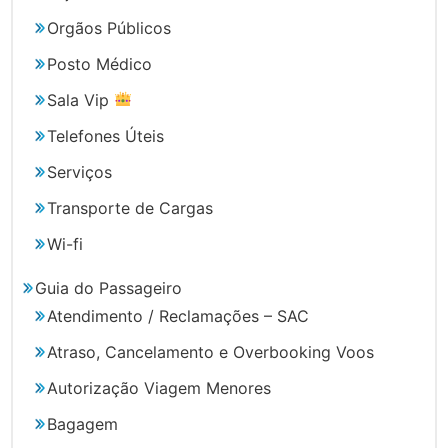
Orgãos Públicos
Posto Médico
Sala Vip
Telefones Úteis
Serviços
Transporte de Cargas
Wi-fi
Guia do Passageiro
Atendimento / Reclamações – SAC
Atraso, Cancelamento e Overbooking Voos
Autorização Viagem Menores
Bagagem