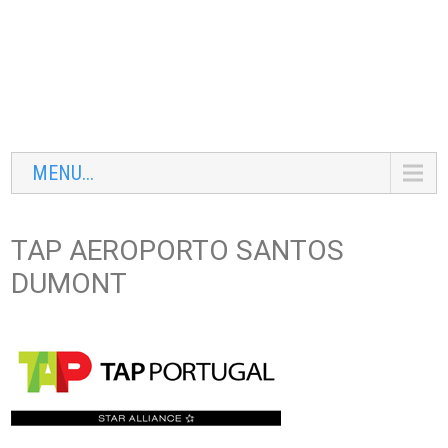
MENU...
TAP AEROPORTO SANTOS
DUMONT