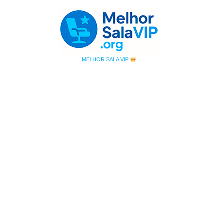
MELHOR SALA VIP