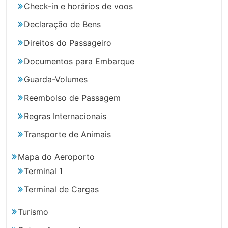
Check-in e horários de voos
Declaração de Bens
Direitos do Passageiro
Documentos para Embarque
Guarda-Volumes
Reembolso de Passagem
Regras Internacionais
Transporte de Animais
Mapa do Aeroporto
Terminal 1
Terminal de Cargas
Turismo