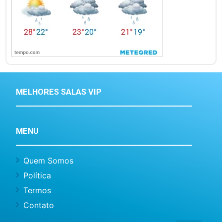
MELHORES SALAS VIP
MENU
Quem Somos
Política
Termos
Contato