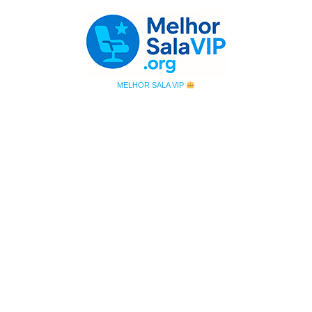
MELHOR SALA VIP