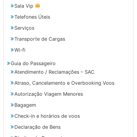
Sala Vip
Telefones Úteis
Serviços
Transporte de Cargas
Wi-fi
Guia do Passageiro
Atendimento / Reclamações – SAC
Atraso, Cancelamento e Overbooking Voos
Autorização Viagem Menores
Bagagem
Check-in e horários de voos
Declaração de Bens