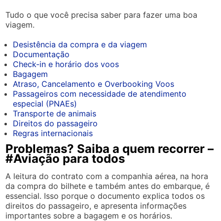
Tudo o que você precisa saber para fazer uma boa
viagem.
Desistência da compra e da viagem
Documentação
Check-in e horário dos voos
Bagagem
Atraso, Cancelamento e Overbooking Voos
Passageiros com necessidade de atendimento
especial (PNAEs)
Transporte de animais
Direitos do passageiro
Regras internacionais
Problemas? Saiba a quem recorrer –
#Aviação para todos
A leitura do contrato com a companhia aérea, na hora
da compra do bilhete e também antes do embarque, é
essencial. Isso porque o documento explica todos os
direitos do passageiro, e apresenta informações
importantes sobre a bagagem e os horários.