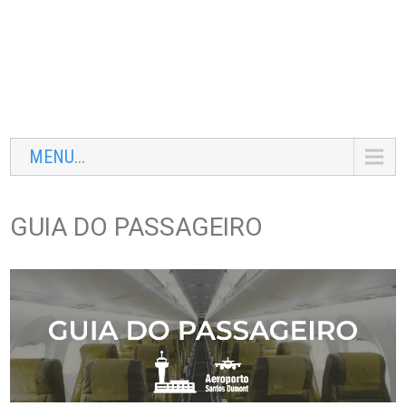
MENU...
GUIA DO PASSAGEIRO