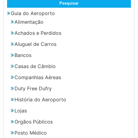
Guia do Aeroporto
Alimentação
Achados e Perdidos
Aluguel de Carros
Bancos
Casas de Câmbio
Companhias Aéreas
Duty Free Dufry
História do Aeroporto
Lojas
Orgãos Públicos
Posto Médico