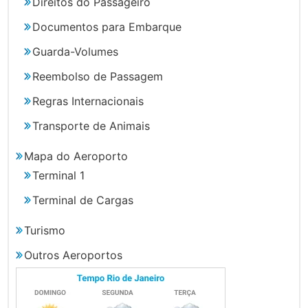
Direitos do Passageiro
Documentos para Embarque
Guarda-Volumes
Reembolso de Passagem
Regras Internacionais
Transporte de Animais
Mapa do Aeroporto
Terminal 1
Terminal de Cargas
Turismo
Outros Aeroportos