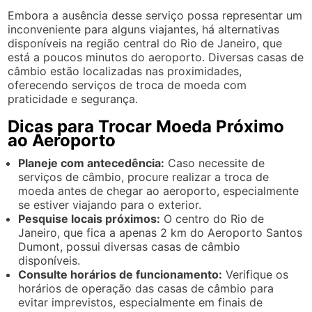
Embora a ausência desse serviço possa representar um
inconveniente para alguns viajantes, há alternativas
disponíveis na região central do Rio de Janeiro, que
está a poucos minutos do aeroporto. Diversas casas de
câmbio estão localizadas nas proximidades,
oferecendo serviços de troca de moeda com
praticidade e segurança.
Dicas para Trocar Moeda Próximo
ao Aeroporto
Planeje com antecedência:
Caso necessite de
serviços de câmbio, procure realizar a troca de
moeda antes de chegar ao aeroporto, especialmente
se estiver viajando para o exterior.
Pesquise locais próximos:
O centro do Rio de
Janeiro, que fica a apenas 2 km do Aeroporto Santos
Dumont, possui diversas casas de câmbio
disponíveis.
Consulte horários de funcionamento:
Verifique os
horários de operação das casas de câmbio para
evitar imprevistos, especialmente em finais de