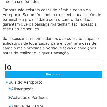
semana e feriados.
Embora não existam casas de câmbio dentro do
Aeroporto Santos Dumont, a excelente localização do
terminal e a proximidade com o centro da cidade
garantem que os passageiros tenham fácil acesso a
esse tipo de serviço.
Se necessário, recomendamos que consulte mapas e
aplicativos de localização para encontrar a casa de
câmbio mais próxima e verifique taxas e condições
antes de realizar qualquer transação.
Pesquisar
por:
Guia do Aeroporto
Alimentação
Achados e Perdidos
Aluguel de Carros