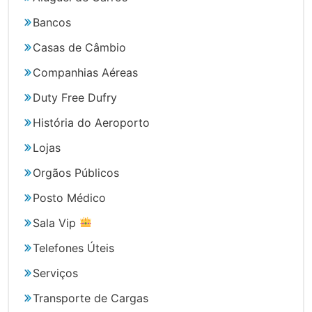
Bancos
Casas de Câmbio
Companhias Aéreas
Duty Free Dufry
História do Aeroporto
Lojas
Orgãos Públicos
Posto Médico
Sala Vip
Telefones Úteis
Serviços
Transporte de Cargas