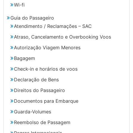
Wi-fi
Guia do Passageiro
Atendimento / Reclamações – SAC
Atraso, Cancelamento e Overbooking Voos
Autorização Viagem Menores
Bagagem
Check-in e horários de voos
Declaração de Bens
Direitos do Passageiro
Documentos para Embarque
Guarda-Volumes
Reembolso de Passagem
Regras Internacionais