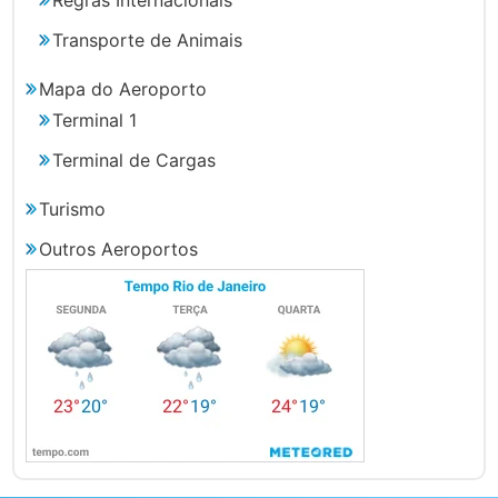
Transporte de Animais
Mapa do Aeroporto
Terminal 1
Terminal de Cargas
Turismo
Outros Aeroportos