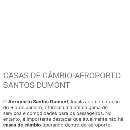
CASAS DE CÂMBIO AEROPORTO
SANTOS DUMONT
O
Aeroporto Santos Dumont
, localizado no coração
do Rio de Janeiro, oferece uma ampla gama de
serviços e comodidades para os passageiros. No
entanto, é importante destacar que atualmente não há
casas de câmbio
operando dentro do aeroporto.