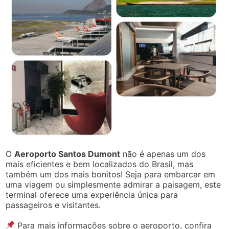
O
Aeroporto Santos Dumont
não é apenas um dos
mais eficientes e bem localizados do Brasil, mas
também um dos mais bonitos! Seja para embarcar em
uma viagem ou simplesmente admirar a paisagem, este
terminal oferece uma experiência única para
passageiros e visitantes.
Para mais informações sobre o aeroporto, confira