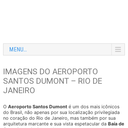
MENU...
IMAGENS DO AEROPORTO
SANTOS DUMONT – RIO DE
JANEIRO
O
Aeroporto Santos Dumont
é um dos mais icônicos
do Brasil, não apenas por sua localização privilegiada
no coração do Rio de Janeiro, mas também por sua
arquitetura marcante e sua vista espetacular da
Baía de