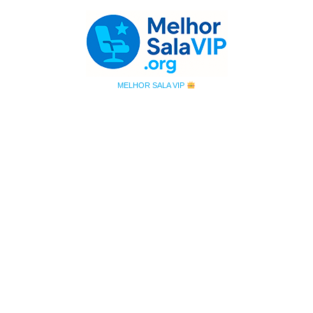
MELHOR SALA VIP