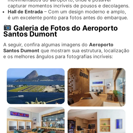
capturar momentos incríveis de pousos e decolagens.
Hall de Entrada
– Com um design moderno e amplo,
é um excelente ponto para fotos antes do embarque.
Galeria de Fotos do Aeroporto
Santos Dumont
A seguir, confira algumas imagens do
Aeroporto
Santos Dumont
que mostram sua estrutura, localização
e os melhores ângulos para fotografias incríveis: