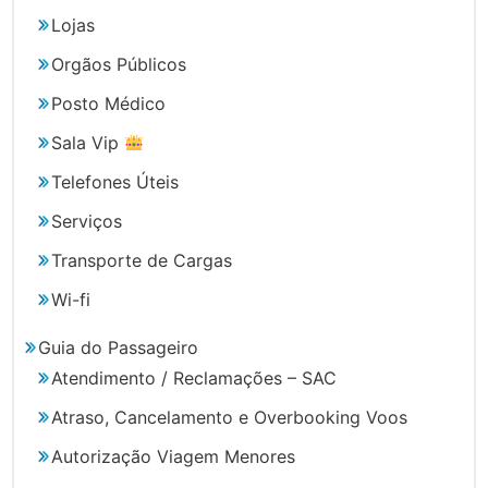
Lojas
Orgãos Públicos
Posto Médico
Sala Vip
Telefones Úteis
Serviços
Transporte de Cargas
Wi-fi
Guia do Passageiro
Atendimento / Reclamações – SAC
Atraso, Cancelamento e Overbooking Voos
Autorização Viagem Menores