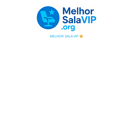
MELHOR SALA VIP