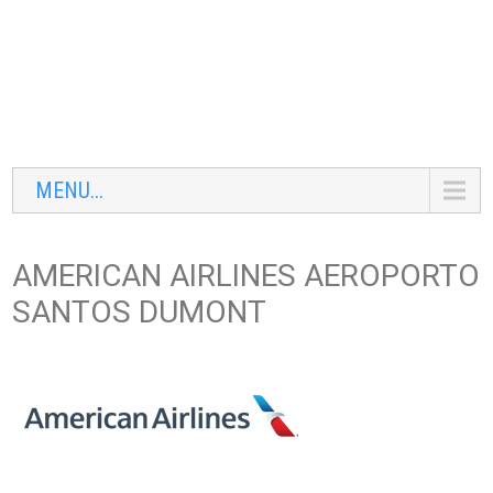
MENU...
AMERICAN AIRLINES AEROPORTO
SANTOS DUMONT