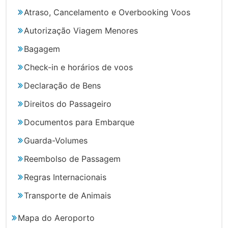
Atraso, Cancelamento e Overbooking Voos
Autorização Viagem Menores
Bagagem
Check-in e horários de voos
Declaração de Bens
Direitos do Passageiro
Documentos para Embarque
Guarda-Volumes
Reembolso de Passagem
Regras Internacionais
Transporte de Animais
Mapa do Aeroporto