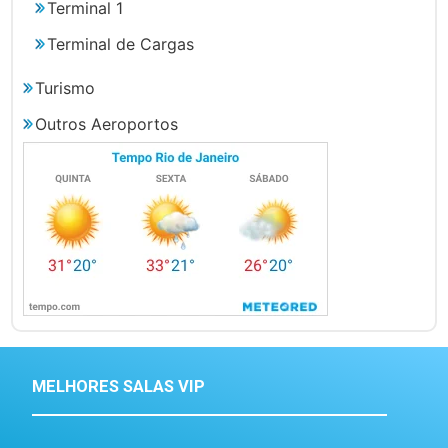
Terminal 1
Terminal de Cargas
Turismo
Outros Aeroportos
MELHORES SALAS VIP