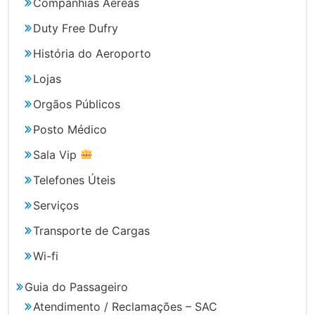
Companhias Aéreas
Duty Free Dufry
História do Aeroporto
Lojas
Orgãos Públicos
Posto Médico
Sala Vip
Telefones Úteis
Serviços
Transporte de Cargas
Wi-fi
Guia do Passageiro
Atendimento / Reclamações – SAC